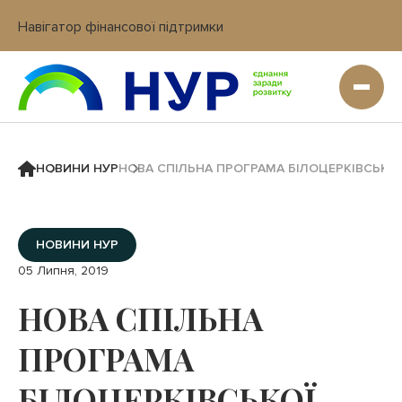
Навігатор фінансової підтримки
Вхід в кабінет IT платформи
НОВИНИ НУР
НОВА СПІЛЬНА ПРОГРАМА БІЛОЦЕРКІВСЬКОЇ
НОВИНИ НУР
05 Липня, 2019
НОВА СПІЛЬНА
ПРОГРАМА
БІЛОЦЕРКІВСЬКОЇ