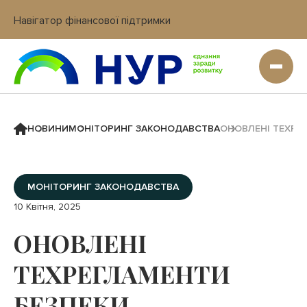
Навігатор фінансової підтримки
Вхід в кабінет IT платформи
НОВИНИ
МОНІТОРИНГ ЗАКОНОДАВСТВА
ОНОВЛЕНІ ТЕХРЕ
МОНІТОРИНГ ЗАКОНОДАВСТВА
10 Квітня, 2025
ОНОВЛЕНІ
ТЕХРЕГЛАМЕНТИ
БЕЗПЕКИ