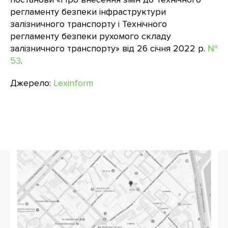
регламенту безпеки інфраструктури
залізничного транспорту і Технічного
регламенту безпеки рухомого складу
залізничного транспорту» від 26 січня 2022 р.
№
53
.
Джерело:
Lexinform