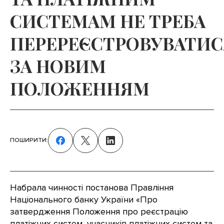
СИСТЕМАМ НЕ ТРЕБА
ПЕРЕРЕЄСТРОВУВАТИС
ЗА НОВИМ
ПОЛОЖЕННЯМ
ПОШИРИТИ:
Набрала чинності постанова Правління
Національного банку України «Про
затвердження Положення про реєстрацію
платіжних систем, учасників платіжних систем та