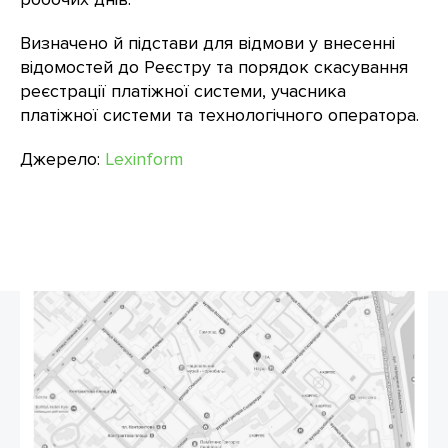
Визначено й підстави для відмови у внесенні
відомостей до Реєстру та порядок скасування
реєстрації платіжної системи, учасника
платіжної системи та технологічного оператора.
Джерело:
Lexinform