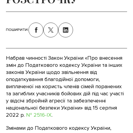
ПОШИРИТИ:
Набрав чинності Закон України «Про внесення
змін до Податкового кодексу України та інших
законів України щодо звільнення від
оподаткування благодійної допомоги,
виплаченої на користь членів сімей поранених
та загиблих учасників бойових дій під час участі
у відсічі збройній агресії та забезпеченні
національної безпеки України» від 15 серпня
2022 р.
№ 2516-IX
.
Змінами до Податкового кодексу України,