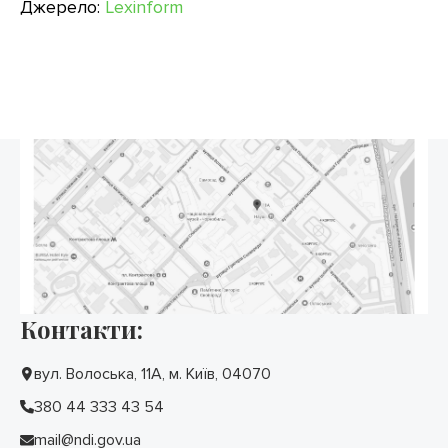
Джерело:
Lexinform
Контакти:
вул. Волоська, 11А, м. Київ, 04070
380 44 333 43 54
mail@ndi.gov.ua