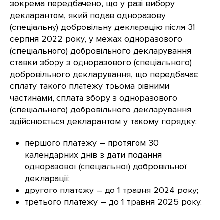
зокрема передбачено, що у разі вибору
декларантом, який подав одноразову
(спеціальну) добровільну декларацію після 31
серпня 2022 року, у межах одноразового
(спеціального) добровільного декларування
ставки збору з одноразового (спеціального)
добровільного декларування, що передбачає
сплату такого платежу трьома рівними
частинами, сплата збору з одноразового
(спеціального) добровільного декларування
здійснюється декларантом у такому порядку:
першого платежу – протягом 30
календарних днів з дати подання
одноразової (спеціальної) добровільної
декларації;
другого платежу – до 1 травня 2024 року;
третього платежу – до 1 травня 2025 року.