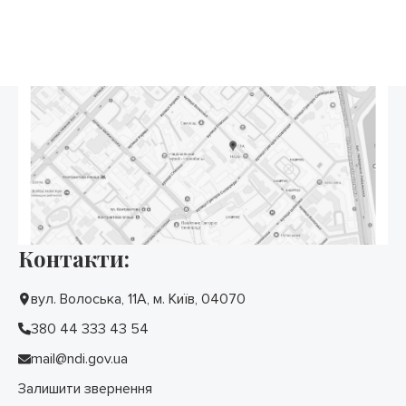
Контакти:
вул. Волоська, 11А, м. Київ, 04070
380 44 333 43 54
mail@ndi.gov.ua
Залишити звернення