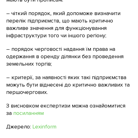
– чіткий порядок, який допоможе визначити
перелік підприємств, що мають критично
важливе значення для функціонування
інфраструктури того чи іншого регіону;
– порядок черговості надання їм права на
одержання в оренду ділянки без проведення
земельних торгів;
– критерії, за наявності яких такі підприємства
можуть бути віднесені до критично важливих та
першочергових.
З висновком експертизи можна ознайомитися
за
посиланням
Джерело:
Lexinform