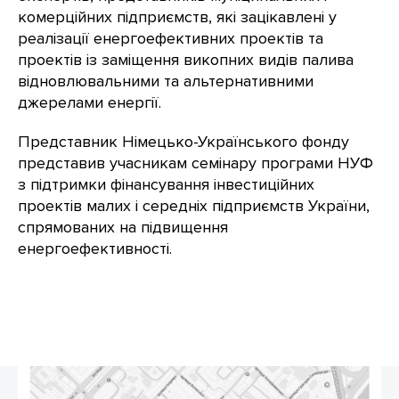
комерційних підприємств, які зацікавлені у
реалізації енергоефективних проектів та
проектів із заміщення викопних видів палива
відновлювальними та альтернативними
джерелами енергії.
Представник Німецько-Українського фонду
представив учасникам семінару програми НУФ
з підтримки фінансування інвестиційних
проектів малих і середніх підприємств України,
спрямованих на підвищення
енергоефективності.