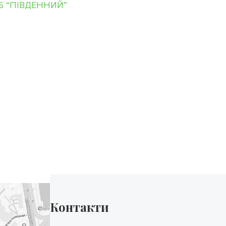
Б “ПІВДЕННИЙ”
Контакти