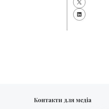
Контакти для медіа