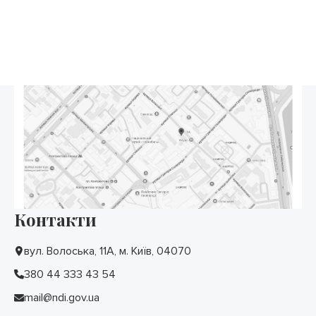
Контакти
вул. Волоська, 11А, м. Київ, 04070
380 44 333 43 54
mail@ndi.gov.ua