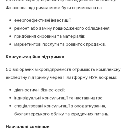
Фінансова підтримка може бути спрямована на:
енергоефективні інвестиції;
ремонт або заміну пошкодженого обладнання;
придбання сировини та матеріалів;
маркетингові послуги та розвиток продажів.
Консультаційна підтримка
50 відібраних мікропідприємств отримають комплексну
експертну підтримку через Платформу НУР, зокрема:
діагностичні бізнес-сесії;
індивідуальні консультації та наставництво;
спеціалізовані консультації з оподаткування,
бухгалтерського обліку та юридичних питань.
Навчальні семінари