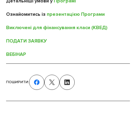
Детальніші умови у
Програмі
Ознайомитись
із
презентацією Програми
Виключені для фінансування класи (КВЕД)
ПОДАТИ ЗАЯВКУ
ВЕБІНАР
ПОШИРИТИ: