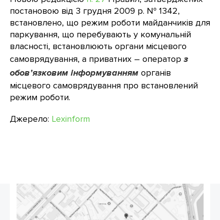
постановою від 3 грудня 2009 р. № 1342,
встановлено, що режим роботи майданчиків для
паркування, що перебувають у комунальній
власності, встановлюють органи місцевого
самоврядування, а приватних – оператор
з
обов’язковим інформуванням
органів
місцевого самоврядування про встановлений
режим роботи.
Джерело:
Lexinform