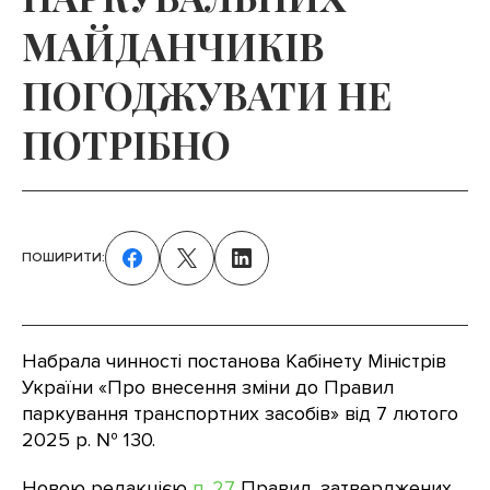
МАЙДАНЧИКІВ
ПОГОДЖУВАТИ НЕ
ПОТРІБНО
ПОШИРИТИ:
Набрала чинності постанова Кабінету Міністрів
України «Про внесення зміни до Правил
паркування транспортних засобів» від 7 лютого
2025 р. № 130.
Новою редакцією
п. 27
Правил, затверджених