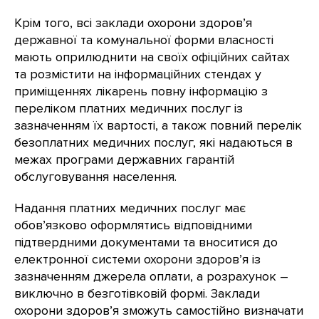
Крім того, всі заклади охорони здоров’я
державної та комунальної форми власності
мають оприлюднити на своїх офіційних сайтах
та розмістити на інформаційних стендах у
приміщеннях лікарень повну інформацію з
переліком платних медичних послуг із
зазначенням їх вартості, а також повний перелік
безоплатних медичних послуг, які надаються в
межах програми державних гарантій
обслуговування населення.
Надання платних медичних послуг має
обов’язково оформлятись відповідними
підтвердними документами та вноситися до
електронної системи охорони здоров’я із
зазначенням джерела оплати, а розрахунок –
виключно в безготівковій формі. Заклади
охорони здоров’я зможуть самостійно визначати