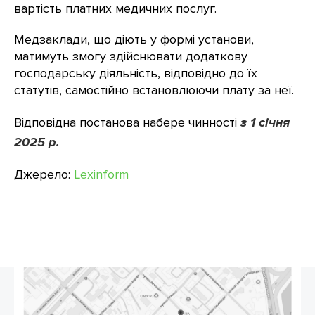
вартість платних медичних послуг.
Медзаклади, що діють у формі установи,
матимуть змогу здійснювати додаткову
господарську діяльність, відповідно до їх
статутів, самостійно встановлюючи плату за неї.
Відповідна постанова набере чинності
з 1 січня
2025 р.
Джерело:
Lexinform