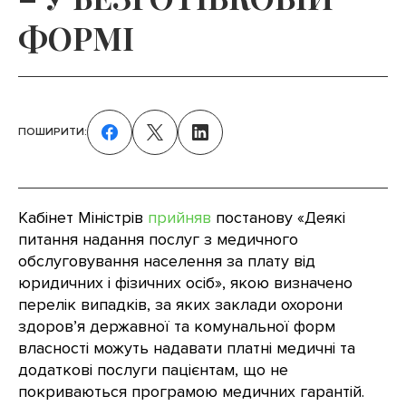
ФОРМІ
ПОШИРИТИ:
Кабінет Міністрів
прийняв
постанову «Деякі
питання надання послуг з медичного
обслуговування населення за плату від
юридичних і фізичних осіб», якою визначено
перелік випадків, за яких заклади охорони
здоров’я державної та комунальної форм
власності можуть надавати платні медичні та
додаткові послуги пацієнтам, що не
покриваються програмою медичних гарантій.