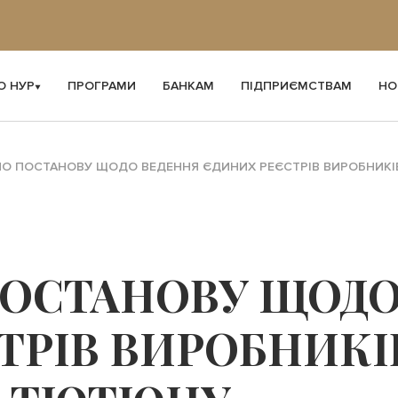
О НУР
ПРОГРАМИ
БАНКАМ
ПІДПРИЄМСТВАМ
НО
О ПОСТАНОВУ ЩОДО ВЕДЕННЯ ЄДИНИХ РЕЄСТРІВ ВИРОБНИКІ
ОСТАНОВУ ЩОДО
РІВ ВИРОБНИКІВ