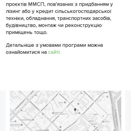
проєктів ММСП, пов’язаних з придбанням у
лізинг або у кредит сільськогосподарської
техніки, обладнання, транспортних засобів,
будівництво, монтаж чи реконструкцію
приміщень тощо.
Детальніше з умовами програми можна
ознайомитися на
сайті.