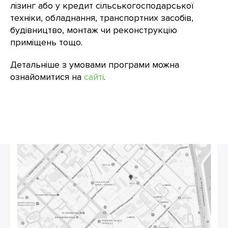
лізинг або у кредит сільськогосподарської
техніки, обладнання, транспортних засобів,
будівництво, монтаж чи реконструкцію
приміщень тощо.
Детальніше з умовами програми можна
ознайомитися на
сайті
.