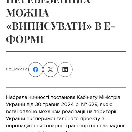
МОЖНА
«ВИПИСУВАТИ» В Е-
ФОРМІ
ПОШИРИТИ:
Набрала чинності постанова Кабінету Міністрів
України від 30 травня 2024 р. № 629, якою
встановлено механізм реалізації на території
України експериментального проекту з
впровадження товарно-транспортної накладної