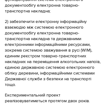
документообігу електронна товарно-
транспортна накладна;
2) забезпечити електронну інформаційну
взаємодію між системою електронного
документообігу електронна товарно-
транспортна накладна та державними
електронними інформаційними ресурсами,
зокрема системою зважування в русі (WIM),
єдиним реєстром товарно-транспортних
накладних на переміщення алкогольних напоїв,
єдиною державною системою електронного
обліку деревини, інформаційними системами
Державної служби з безпеки на транспорті
тощо.
Експериментальний проект
реалізовуватиметься протягом двох років.