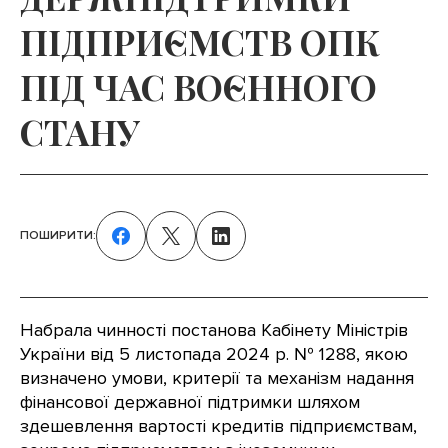
ПІДПРИЄМСТВ ОПК
ПІД ЧАС ВОЄННОГО
СТАНУ
ПОШИРИТИ:
Набрала чинності постанова Кабінету Міністрів
України від 5 листопада 2024 р. № 1288, якою
визначено умови, критерії та механізм надання
фінансової державної підтримки шляхом
здешевлення вартості кредитів підприємствам,