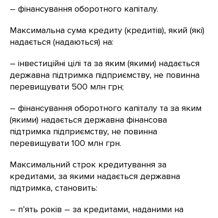
– фінансування оборотного капіталу.
Максимальна сума кредиту (кредитів), який (які)
надається (надаються) на:
– інвестиційні цілі та за яким (якими) надається
державна підтримка підприємству, не повинна
перевищувати 500 млн грн;
– фінансування оборотного капіталу та за яким
(якими) надається державна фінансова
підтримка підприємству, не повинна
перевищувати 100 млн грн.
Максимальний строк кредитування за
кредитами, за якими надається державна
підтримка, становить:
– п’ять років – за кредитами, наданими на