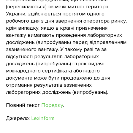
(пересилаються) за межі митної території
України, здійснюється протягом одного
робочого дня з дня звернення оператора ринку,
крім випадку, якщо в країні призначення
вантажу вимагають проведення лабораторних
досліджень (випробувань) перед відправленням
зазначеного вантажу. У такому разі та за
відсутності результатів лабораторних
досліджень (випробувань) строк видачі
міжнародного сертифіката або іншого
документа може бути продовжено до дня
отримання результатів зазначених
лабораторних досліджень (випробувань).
Повний текст
Порядку
.
Джерело:
Lexinform