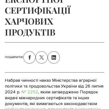
СЕРТИФІКАЦІЇ
ХАРЧОВИХ
ПРОДУКТІВ
ПОШИРИТИ:
Набрав чинності наказ Міністерства аграрної
політики та продовольства України від 26 липня
2024 р.
№ 2252
, яким затверджено Порядок
видачі міжнародних сертифікатів та інших
документів, які вимагаються законодавством