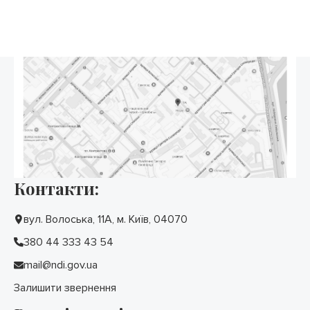
Контакти:
вул. Волоська, 11А, м. Київ, 04070
380 44 333 43 54
mail@ndi.gov.ua
Залишити звернення