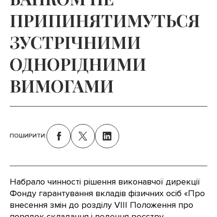
ПРИПИНЯТИМУТЬСЯ
ЗУСТРІЧНИМИ
ОДНОРІДНИМИ
ВИМОГАМИ
ПОШИРИТИ:
Набрало чинності рішення виконавчої дирекції
Фонду гарантування вкладів фізичних осіб «Про
внесення змін до розділу VIII Положення про
порядок складання і ведення реєстру