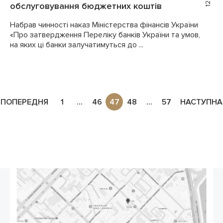
обслуговування бюджетних коштів
Набрав чинності наказ Міністерства фінансів України
«Про затвердження Переліку банків України та умов,
на яких ці банки залучатимуться до ...
ПОПЕРЕДНЯ
1
...
46
47
48
...
57
НАСТУПНА