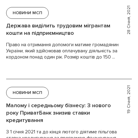
28 Січня, 2021
НОВИНИ МСП
Держава виділить трудовим мігрантам
кошти на підприємництво
Право на отримання допомоги матиме громадянин
України, який здійснював оплачувану діяльність за
кордоном понад один рік. Розмір коштів до 150 ...
19 Січня, 2021
НОВИНИ МСП
Малому і середньому бізнесу: З нового
року ПриватБанк знизив ставки
кредитування
З 1 січня 2021 та до кінця лютого діятиме пільгова