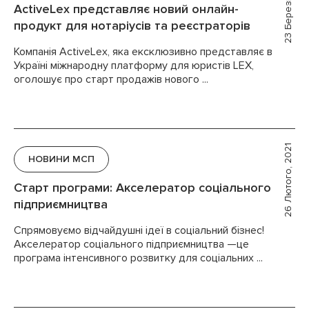
23 Березня, 2021
ActiveLex представляє новий онлайн-
продукт для нотаріусів та реєстраторів
Компанія ActiveLex, яка ексклюзивно представляє в
Україні міжнародну платформу для юристів LEX,
оголошує про старт продажів нового ...
26 Лютого, 2021
НОВИНИ МСП
Старт програми: Акселератор соціального
підприємництва
Спрямовуємо відчайдушні ідеї в соціальний бізнес!
Акселератор соціального підприємництва —це
програма інтенсивного розвитку для соціальних ...